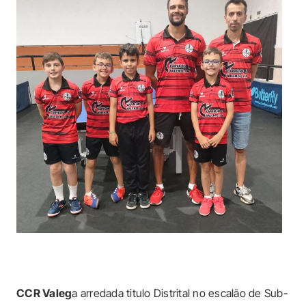
CCR Valeg
a arredada titulo Distrital no escalão de Sub-