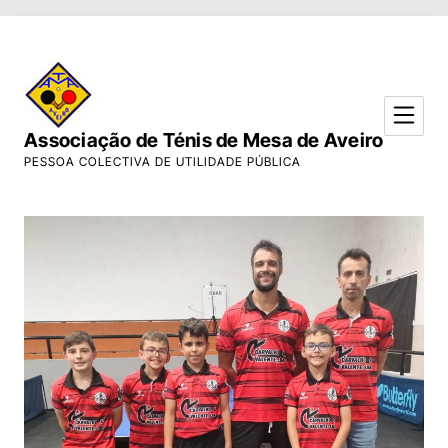
Skip to Content
Associação de Ténis de Mesa de Aveiro
PESSOA COLECTIVA DE UTILIDADE PÚBLICA