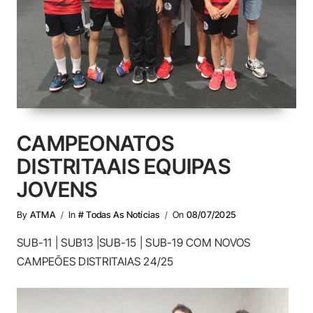
CAMPEONATOS
DISTRITAAIS EQUIPAS
JOVENS
By
ATMA
In
# Todas As Notícias
On
08/07/2025
SUB-11 | SUB13 |SUB-15 | SUB-19 COM NOVOS
CAMPEÕES DISTRITAIAS 24/25