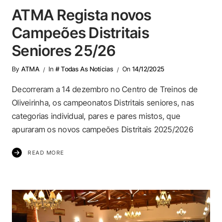
ATMA Regista novos
Campeões Distritais
Seniores 25/26
By
ATMA
In
# Todas As Notícias
On
14/12/2025
Decorreram a 14 dezembro no Centro de Treinos de
Oliveirinha, os campeonatos Distritais seniores, nas
categorias individual, pares e pares mistos, que
apuraram os novos campeões Distritais 2025/2026
READ MORE