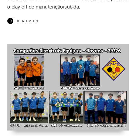
o play off de manutenção/subida.
READ MORE