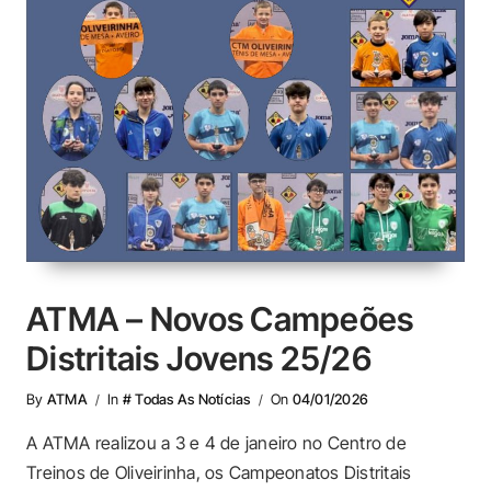
ATMA – Novos Campeões
Distritais Jovens 25/26
By
ATMA
In
# Todas As Notícias
On
04/01/2026
A ATMA realizou a 3 e 4 de janeiro no Centro de
Treinos de Oliveirinha, os Campeonatos Distritais