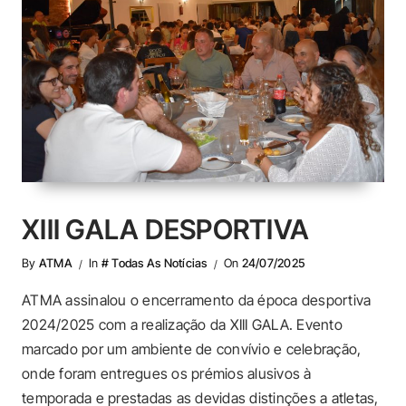
XIII GALA DESPORTIVA
By
ATMA
In
# Todas As Notícias
On
24/07/2025
ATMA assinalou o encerramento da época desportiva
2024/2025 com a realização da XIII GALA. Evento
marcado por um ambiente de convívio e celebração,
onde foram entregues os prémios alusivos à
temporada e prestadas as devidas distinções a atletas,