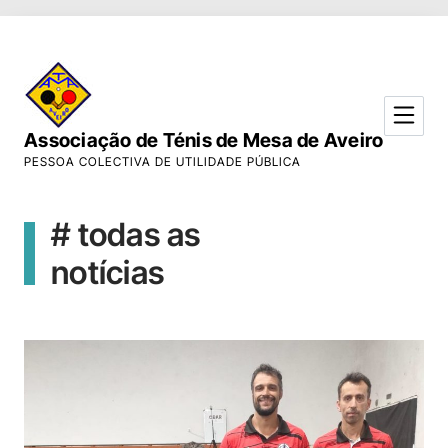
Skip to Content
Associação de Ténis de Mesa de Aveiro
PESSOA COLECTIVA DE UTILIDADE PÚBLICA
# todas as
notícias