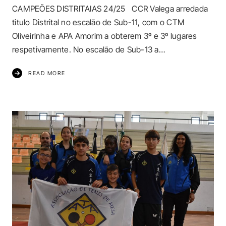
CAMPEÕES DISTRITAIAS 24/25 CCR Valega arredada
titulo Distrital no escalão de Sub-11, com o CTM
Oliveirinha e APA Amorim a obterem 3º e 3º lugares
respetivamente. No escalão de Sub-13 a…
READ MORE