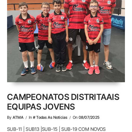
CAMPEONATOS DISTRITAAIS
EQUIPAS JOVENS
By
ATMA
In
# Todas As Notícias
On
08/07/2025
SUB-11 | SUB13 |SUB-15 | SUB-19 COM NOVOS