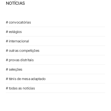
NOTÍCIAS
# convocatórias
# estágios
# internacional
# outras competições
# provas distritais
# seleções
# ténis de mesa adaptado
# todas as notícias