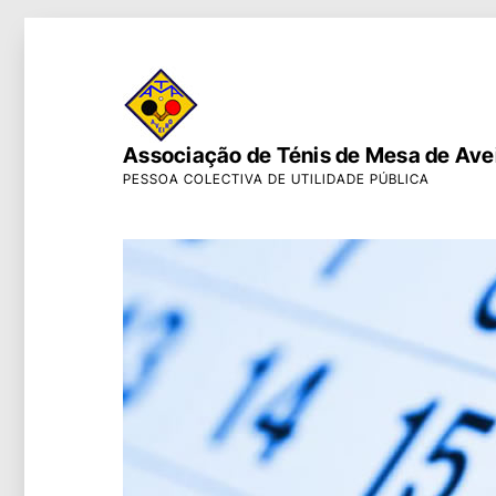
Skip to Content
Associação de Ténis de Mesa de Ave
PESSOA COLECTIVA DE UTILIDADE PÚBLICA