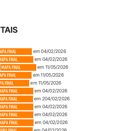
TAIS
em 04/02/2026
em 04/02/2026
em 11/05/2026
em 11/05/2026
em 11/05/2026
em 04/02/2026
em 204/02/2026
em 04/02/2026
em 04/02/2026
em 04/02/2026
em 04/02/2026