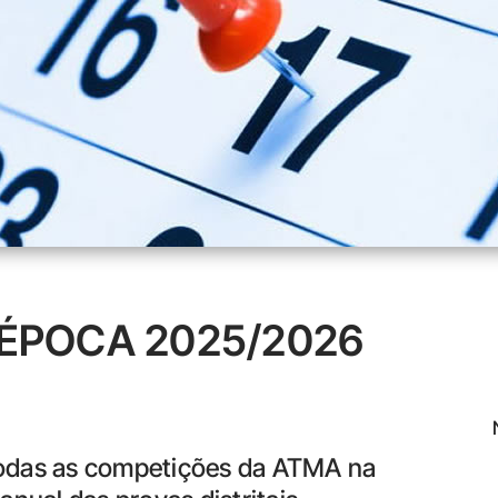
ÉPOCA 2025/2026
todas as competições da ATMA na