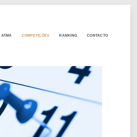
ATMA
COMPETIÇÕES
RANKING
CONTACTO