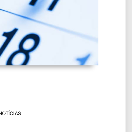
NOTÍCIAS