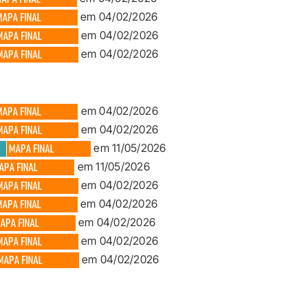
em 04/02/2026
em 04/02/2026
em 04/02/2026
em 04/02/2026
em 04/02/2026
em 11/05/2026
em 11/05/2026
em 04/02/2026
em 04/02/2026
em 04/02/2026
em 04/02/2026
em 04/02/2026