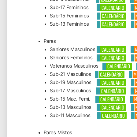
Sub-17 Femininos
Sub-15 Femininos
Sub-13 Femininos
Pares
Seniores Masculinos
Seniores Femininos
Veteranos Masculinos
Sub-21 Masculinos
Sub-19 Masculinos
Sub-17 Masculinos
Sub-15 Mac. Femi.
Sub-13 Masculinos
Sub-11 Masculinos
Pares Mistos