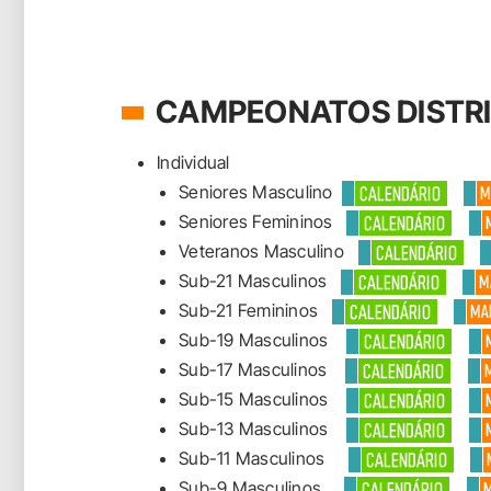
CAMPEONATOS DISTRI
Individual
Seniores Masculino
Seniores Femininos
Veteranos Masculino
Sub-21 Masculinos
Sub-21 Femininos
Sub-19 Masculinos
Sub-17 Masculinos
Sub-15 Masculinos
Sub-13 Masculinos
Sub-11 Masculinos
Sub-9 Masculinos