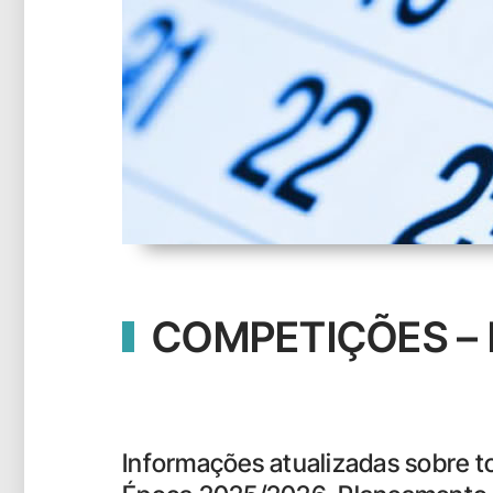
COMPETIÇÕES – 
Informações atualizadas sobre 