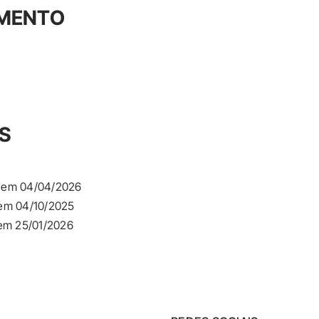
AMENTO
S
em 04/04/2026
m 04/10/2025
m 25/01/2026