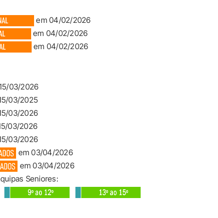
em 04/02/2026
em 04/02/2026
em 04/02/2026
15/03/2026
15/03/2025
15/03/2026
5/03/2026
15/03/2026
em 03/04/2026
em 03/04/2026
Equipas Seniores: