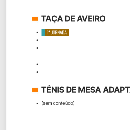
TAÇA DE AVEIRO
TÉNIS DE MESA ADAP
(sem conteúdo)