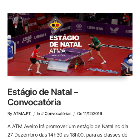
Estágio de Natal –
Convocatória
By
ATMA.PT
In
# Convocatórias
On
11/12/2019
A ATM Aveiro irá promover um estágio de Natal no dia
27 Dezembro das 14h30 às 18h00, para as classes de