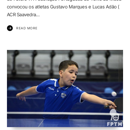
convocou os atletas Gustavo Marques e Lucas Adão (
ACR Saavedra…
READ MORE