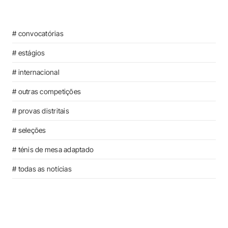
# convocatórias
# estágios
# internacional
# outras competições
# provas distritais
# seleções
# ténis de mesa adaptado
# todas as notícias