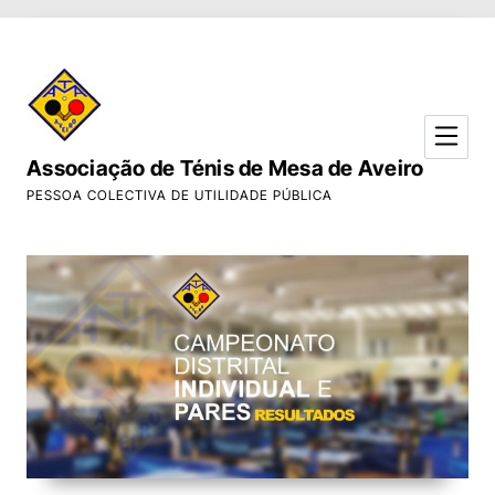
Skip to Content
Associação de Ténis de Mesa de Aveiro
PESSOA COLECTIVA DE UTILIDADE PÚBLICA