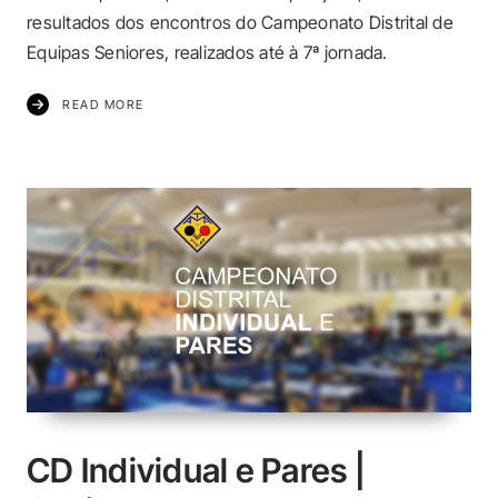
resultados dos encontros do Campeonato Distrital de
Equipas Seniores, realizados até à 7ª jornada.
READ MORE
CD Individual e Pares |